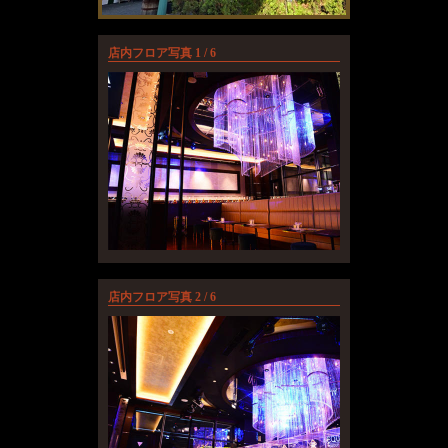
店内フロア写真 1 / 6
店内フロア写真 2 / 6