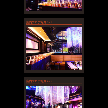
店内フロア写真 3 / 6
店内フロア写真 4 / 6